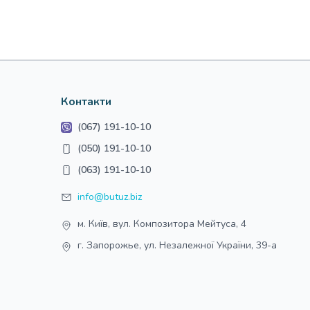
Контакти
(067) 191-10-10
(050) 191-10-10
(063) 191-10-10
info@butuz.biz
м. Київ, вул. Композитора Мейтуса, 4
г. Запорожье, ул. Незалежної України, 39-а