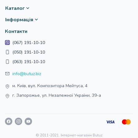
Каталог
Інформація
Контакти
(067) 191-10-10
(050) 191-10-10
(063) 191-10-10
info@butuz.biz
м. Київ, вул. Композитора Мейтуса, 4
г. Запорожье, ул. Незалежної України, 39-а
© 2011-2021. Інтернет-магазин Butuz