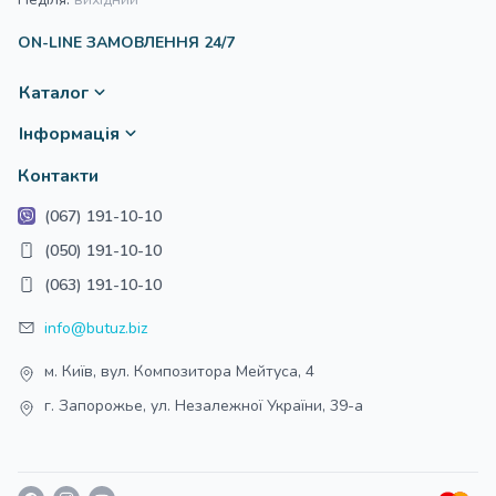
ON-LINE ЗАМОВЛЕННЯ 24/7
Каталог
Інформація
Контакти
(067) 191-10-10
(050) 191-10-10
(063) 191-10-10
info@butuz.biz
м. Київ, вул. Композитора Мейтуса, 4
г. Запорожье, ул. Незалежної України, 39-а