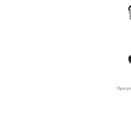
Прогул