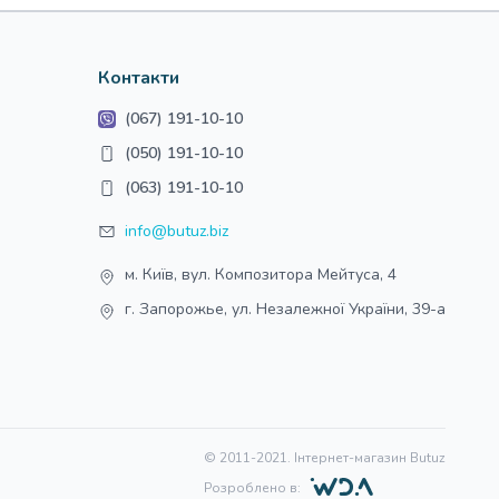
Контакти
(067) 191-10-10
(050) 191-10-10
(063) 191-10-10
info@butuz.biz
м. Київ, вул. Композитора Мейтуса, 4
г. Запорожье, ул. Незалежної України, 39-а
© 2011-2021. Інтернет-магазин Butuz
Розроблено в: