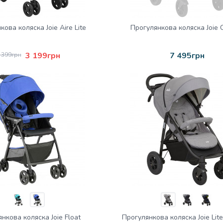
ова коляска Joie Aire Lite
Прогулянкова коляска Joie 
3 199грн
7 495грн
 399грн
нкова коляска Joie Float
Прогулянкова коляска Joie Lite