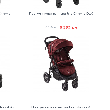
Chrome
Прогулянкова коляска Joie Chrome DLX
6 999грн
7 495грн
trax 4 Air
Прогулянкова коляска Joie Litetrax 4