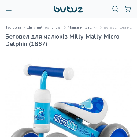
Головна
Дитячий транспорт
Машини-каталки
Беговел для малюкі
Беговел для малюків Milly Mally Micro
Delphin (1867)