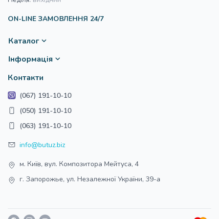
ON-LINE ЗАМОВЛЕННЯ 24/7
Каталог
Інформація
Контакти
(067) 191-10-10
(050) 191-10-10
(063) 191-10-10
info@butuz.biz
м. Київ, вул. Композитора Мейтуса, 4
г. Запорожье, ул. Незалежної України, 39-а