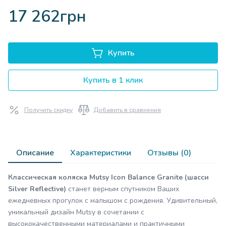
17 262грн
Купить
Купить в 1 клик
Получить скидку
Добавить в сравнения
Описание
Характеристики
Отзывы (0)
Классическая коляска Mutsy Icon Balance Granite (шасси
Silver Reflective)
cтанет верным спутником Ваших
ежедневных прогулок с малышом с рождения. Удивительный,
уникальный дизайн Mutsy в сочетании с
высококачественными материалами и практичными