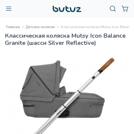
Главная
Детские коляски
Классическая коляска Mutsy Icon Balance Gr
Классическая коляска Mutsy Icon Balance
Granite (шасси Silver Reflective)