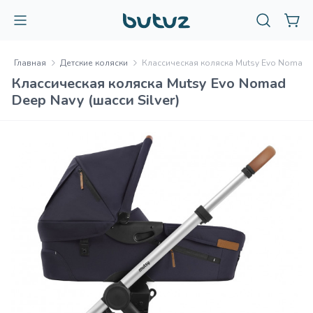
Главная
Детские коляски
Классическая коляска Mutsy Evo Nomad De
Классическая коляска Mutsy Evo Nomad
Deep Navy (шасси Silver)