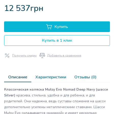
12 537грн
Купить
Купить в 1 клик
Получить скидку
Добавить в сравнения
Описание
Характеристики
Отзывы (0)
Классическая коляска Mutsy Evo Nomad Deep Navy (шасси
Silver)
красива, стильна, удобна и для ребенка, и для
родителей. Она надежна, ведь суставы сложения на шасси
дополнительно усилены металлическими ставками. Шасси
Mutsy Evo складывается «книжкой» и имеет несколько