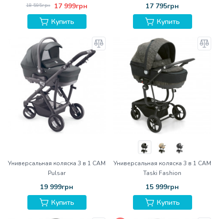
17 999грн
17 795грн
18 595грн
Купить
Купить
Универсальная коляска 3 в 1 CAM
Универсальная коляска 3 в 1 CAM
Pulsar
Taski Fashion
19 999грн
15 999грн
Купить
Купить