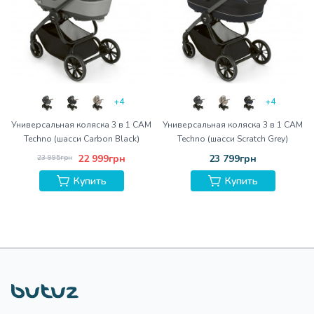
+4
+4
Универсальная коляска 3 в 1 CAM
Универсальная коляска 3 в 1 CAM
Techno (шасси Carbon Black)
Techno (шасси Scratch Grey)
22 999грн
23 799грн
23 995грн
Купить
Купить