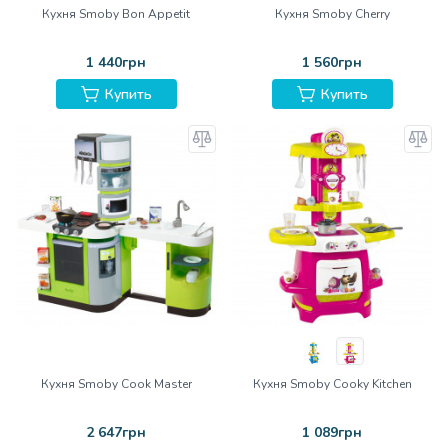
Кухня Smoby Bon Appetit
Кухня Smoby Cherry
1 440грн
1 560грн
Купить
Купить
Кухня Smoby Cook Master
Кухня Smoby Cooky Kitchen
2 647грн
1 089грн