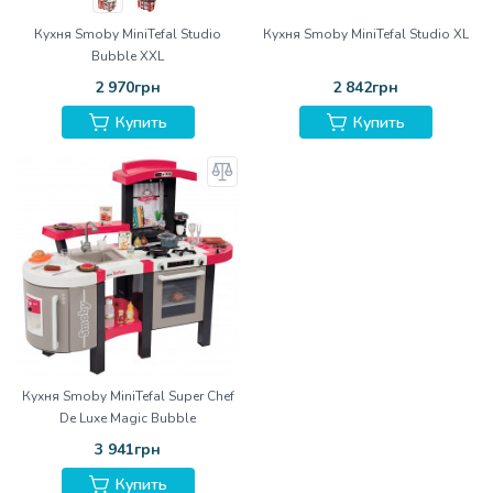
Кухня Smoby MiniTefal Studio
Кухня Smoby MiniTefal Studio XL
Bubble XXL
2 970грн
2 842грн
Купить
Купить
Кухня Smoby MiniTefal Super Chef
De Luxe Magic Bubble
3 941грн
Купить