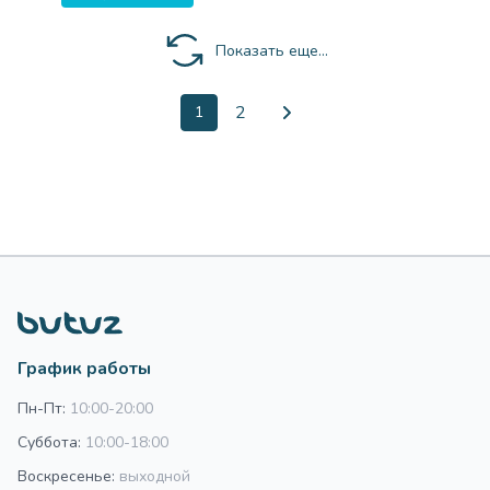
Показать еще...
2
1
График работы
Пн-Пт:
10:00-20:00
Суббота:
10:00-18:00
Воскресенье:
выходной