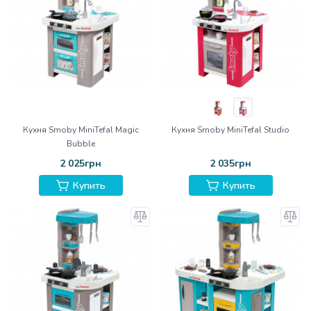
Кухня Smoby MiniTefal Magic
Кухня Smoby MiniTefal Studio
Bubble
2 025грн
2 035грн
Купить
Купить