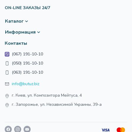
ON-LINE ЗАКАЗЫ 24/7
Каталог
Информация
Контакты
(067) 191-10-10
(050) 191-10-10
(063) 191-10-10
info@butuz.biz
г. Киев, ул. Композитора Мейтуса, 4
г. Запорожье, ул. Независимой Украины, 39-а