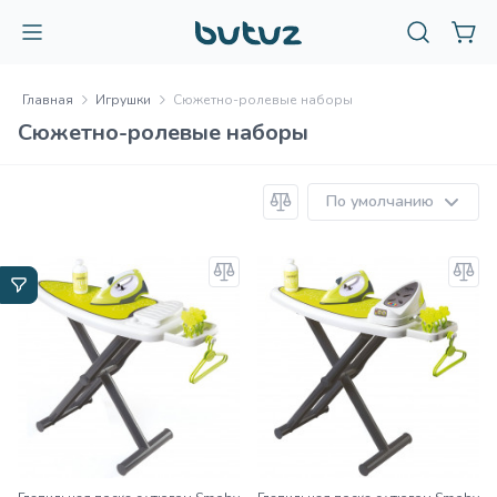
Главная
Игрушки
Сюжетно-ролевые наборы
Сюжетно-ролевые наборы
По умолчанию