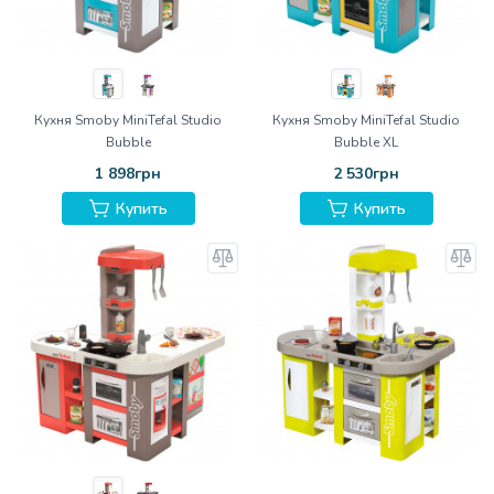
Кухня Smoby MiniTefal Studio
Кухня Smoby MiniTefal Studio
Bubble
Bubble XL
1 898грн
2 530грн
Купить
Купить