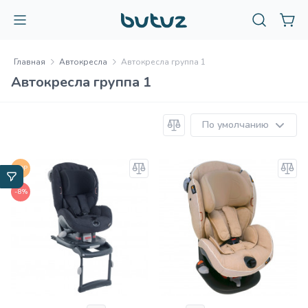
Главная
Автокресла
Автокресла группа 1
Автокресла группа 1
По умолчанию
TOP
-8%