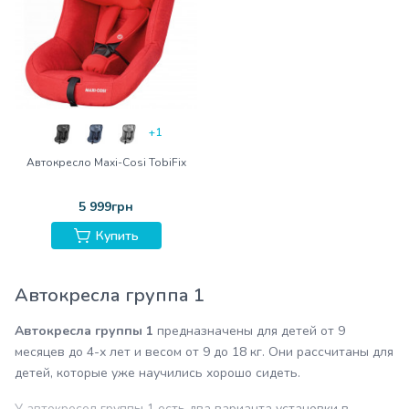
+1
Автокресло Maxi-Cosi TobiFix
5 999грн
Купить
Автокресла группа 1
Автокресла группы 1
предназначены для детей от 9
месяцев до 4-х лет и весом от 9 до 18 кг. Они рассчитаны для
детей, которые уже научились хорошо сидеть.
У автокресел группы 1 есть два варианта установки в