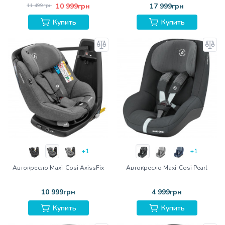
10 999грн
17 999грн
11 499грн
Купить
Купить
+1
+1
Автокресло Maxi-Cosi AxissFix
Автокресло Maxi-Cosi Pearl
10 999грн
4 999грн
Купить
Купить