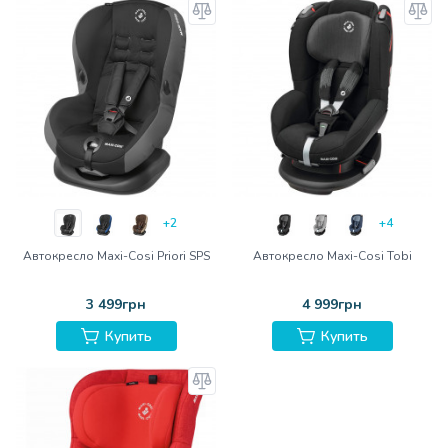
+2
+4
Автокресло Maxi-Cosi Priori SPS
Автокресло Maxi-Cosi Tobi
3 499грн
4 999грн
Купить
Купить